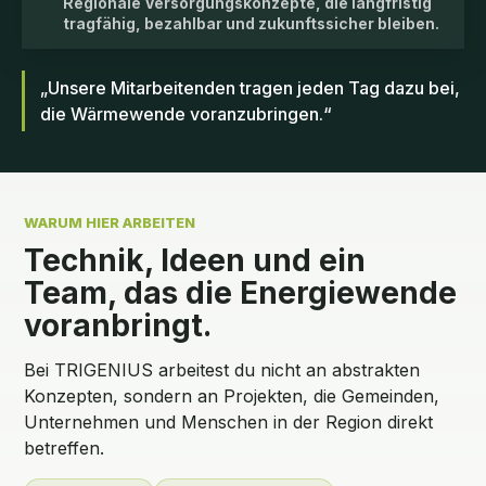
Regionale Versorgungskonzepte, die langfristig
tragfähig, bezahlbar und zukunftssicher bleiben.
„Unsere Mitarbeitenden tragen jeden Tag dazu bei,
die Wärmewende voranzubringen.“
WARUM HIER ARBEITEN
Technik, Ideen und ein
Team, das die Energiewende
voranbringt.
Bei TRIGENIUS arbeitest du nicht an abstrakten
Konzepten, sondern an Projekten, die Gemeinden,
Unternehmen und Menschen in der Region direkt
betreffen.