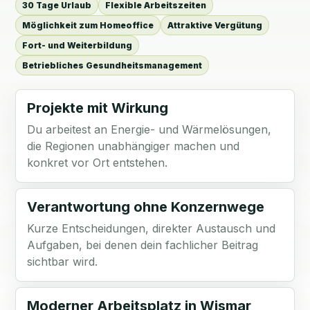
30 Tage Urlaub
Flexible Arbeitszeiten
Möglichkeit zum Homeoffice
Attraktive Vergütung
Fort- und Weiterbildung
Betriebliches Gesundheitsmanagement
Projekte mit Wirkung
Du arbeitest an Energie- und Wärmelösungen,
die Regionen unabhängiger machen und
konkret vor Ort entstehen.
Verantwortung ohne Konzernwege
Kurze Entscheidungen, direkter Austausch und
Aufgaben, bei denen dein fachlicher Beitrag
sichtbar wird.
Moderner Arbeitsplatz in Wismar