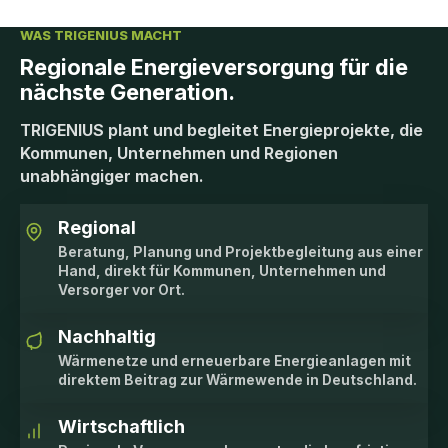
WAS TRIGENIUS MACHT
Regionale Energieversorgung für die
nächste Generation.
TRIGENIUS plant und begleitet Energieprojekte, die
Kommunen, Unternehmen und Regionen
unabhängiger machen.
Regional
Beratung, Planung und Projektbegleitung aus einer
Hand, direkt für Kommunen, Unternehmen und
Versorger vor Ort.
Nachhaltig
Wärmenetze und erneuerbare Energieanlagen mit
direktem Beitrag zur Wärmewende in Deutschland.
Wirtschaftlich