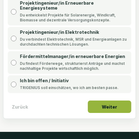
Projektingenieur/in Erneuerbare
Energiesysteme
Du entwickelst Projekte für Solarenergie, Windkraft,
Biomasse und dezentrale Versorgungskonzepte.
Projektingenieur/in Elektrotechnik
Du verbindest Elektrotechnik, MSR und Energieanlagen zu
durchdachten technischen Lösungen.
Fördermittelmanager/in erneuerbare Energien
Du findest Förderwege, strukturierst Anträge und machst
nachhaltige Projekte wirtschaftlich möglich.
Ich bin offen / Initiativ
TRIGENIUS soll einschätzen, wo ich am besten passe.
Zurück
Weiter