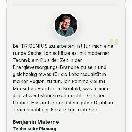
Bei TRIGENIUS zu arbeiten, ist für mich eine
runde Sache. Ich schätze es, mit moderner
Technik am Puls der Zeit in der
Energieversorgungs-Branche zu sein und
gleichzeitig etwas für die Lebensqualität in
meiner Region zu tun. Ich komme viel mit
Menschen von hier in Kontakt, was meinen
Job abwechslungsreich macht. Dank der
flachen Hierarchien und dem guten Draht im
Team macht der Einsatz für mich Sinn.
Benjamin Materne
Technische Planung