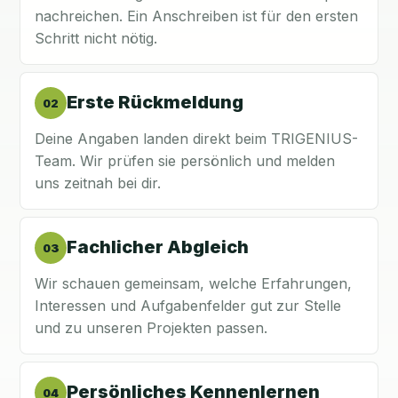
nachreichen. Ein Anschreiben ist für den ersten
Schritt nicht nötig.
Erste Rückmeldung
02
Deine Angaben landen direkt beim TRIGENIUS-
Team. Wir prüfen sie persönlich und melden
uns zeitnah bei dir.
Fachlicher Abgleich
03
Wir schauen gemeinsam, welche Erfahrungen,
Interessen und Aufgabenfelder gut zur Stelle
und zu unseren Projekten passen.
Persönliches Kennenlernen
04