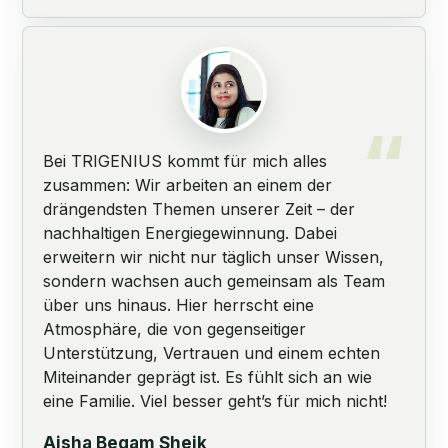
Bei TRIGENIUS kommt für mich alles
zusammen: Wir arbeiten an einem der
drängendsten Themen unserer Zeit – der
nachhaltigen Energiegewinnung. Dabei
erweitern wir nicht nur täglich unser Wissen,
sondern wachsen auch gemeinsam als Team
über uns hinaus. Hier herrscht eine
Atmosphäre, die von gegenseitiger
Unterstützung, Vertrauen und einem echten
Miteinander geprägt ist. Es fühlt sich an wie
eine Familie. Viel besser geht’s für mich nicht!
Aisha Begam Sheik