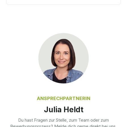
ANSPRECHPARTNERIN
Julia Heldt
Du hast Fragen zur Stelle, zum Team oder zum
Bewerbungsprozess? Melde dich gerne direkt bei uns.