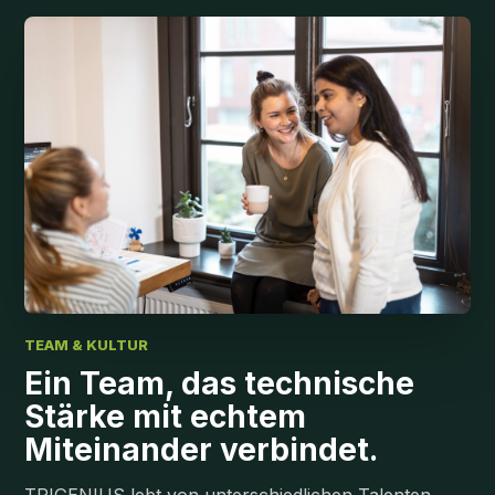
TEAM & KULTUR
Ein Team, das technische
Stärke mit echtem
Miteinander verbindet.
TRIGENIUS lebt von unterschiedlichen Talenten,