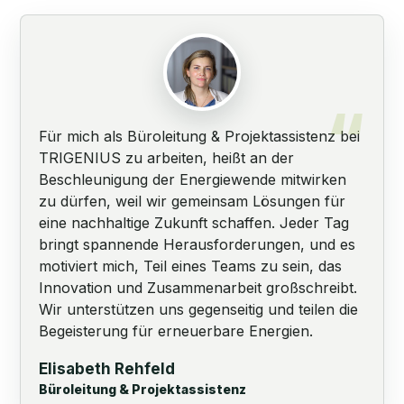
Für mich als Büroleitung & Projektassistenz bei
TRIGENIUS zu arbeiten, heißt an der
Beschleunigung der Energiewende mitwirken
zu dürfen, weil wir gemeinsam Lösungen für
eine nachhaltige Zukunft schaffen. Jeder Tag
bringt spannende Herausforderungen, und es
motiviert mich, Teil eines Teams zu sein, das
Innovation und Zusammenarbeit großschreibt.
Wir unterstützen uns gegenseitig und teilen die
Begeisterung für erneuerbare Energien.
Elisabeth Rehfeld
Büroleitung & Projektassistenz