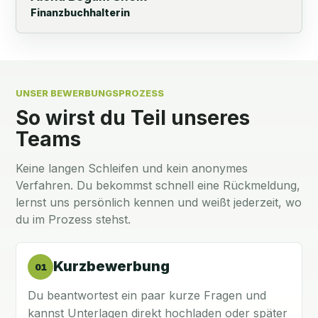
Finanzbuchhalterin
UNSER BEWERBUNGSPROZESS
So wirst du Teil unseres
Teams
Keine langen Schleifen und kein anonymes
Verfahren. Du bekommst schnell eine Rückmeldung,
lernst uns persönlich kennen und weißt jederzeit, wo
du im Prozess stehst.
Kurzbewerbung
01
Du beantwortest ein paar kurze Fragen und
kannst Unterlagen direkt hochladen oder später