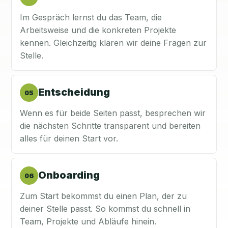
Im Gespräch lernst du das Team, die
Arbeitsweise und die konkreten Projekte
kennen. Gleichzeitig klären wir deine Fragen zur
Stelle.
Entscheidung
05
Wenn es für beide Seiten passt, besprechen wir
die nächsten Schritte transparent und bereiten
alles für deinen Start vor.
Onboarding
06
Zum Start bekommst du einen Plan, der zu
deiner Stelle passt. So kommst du schnell in
Team, Projekte und Abläufe hinein.