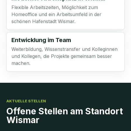
Flexible Arbeitszeiten, Möglichkeit zum
Homeoffice und ein Arbeitsumfeld in der
schönen Hafenstadt Wismar.
Entwicklung im Team
Weiterbildung, Wissenstransfer und Kolleginnen
und Kollegen, die Projekte gemeinsam besser
machen.
AKTUELLE STELLEN
Offene Stellen am Standort
Wismar